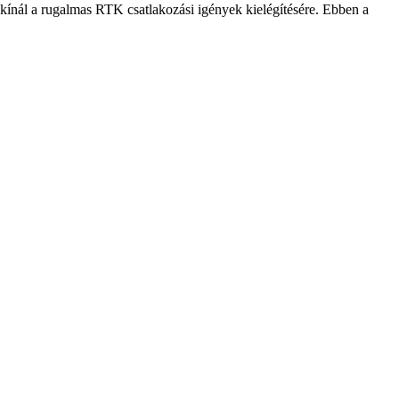
kínál a rugalmas RTK csatlakozási igények kielégítésére. Ebben a